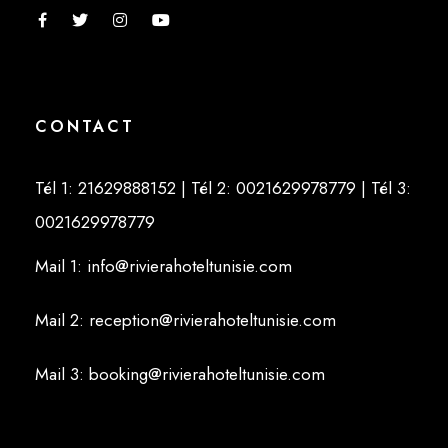
CONTACT
Tél 1: 21629888152
| Tél 2: 0021629978779
| Tél 3:
0021629978779
Mail 1: info@rivierahoteltunisie.com
Mail 2: reception@rivierahoteltunisie.com
Mail 3: booking@rivierahoteltunisie.com