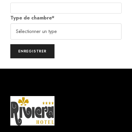
Type de chambre
*