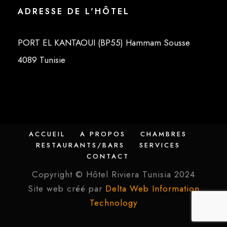
ADRESSE DE L'HÔTEL
PORT EL KANTAOUI (BP55) Hammam Sousse
4089 Tunisie
ACCUEIL
A PROPOS
CHAMBRES
RESTAURANTS/BARS
SERVICES
CONTACT
Copyright © Hôtel Riviera Tunisia 2024
Site web créé par
Delta Web Information
Technology