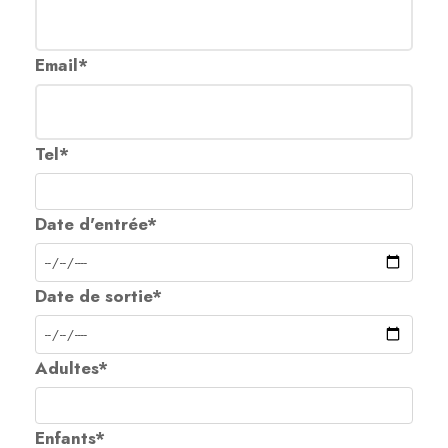
Email
*
Tel
*
Date d'entrée
*
Date de sortie
*
Adultes
*
Enfants
*