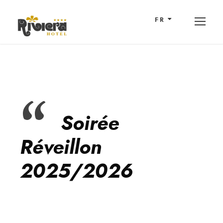
FR
Soirée
Réveillon
2025/2026