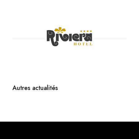
Autres actualités