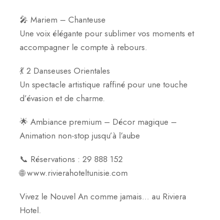
🎤 Mariem – Chanteuse
Une voix élégante pour sublimer vos moments et
accompagner le compte à rebours.
💃 2 Danseuses Orientales
Un spectacle artistique raffiné pour une touche
d’évasion et de charme.
🌟 Ambiance premium – Décor magique –
Animation non-stop jusqu’à l’aube
📞 Réservations : 29 888 152
🌐 www.rivierahoteltunisie.com
Vivez le Nouvel An comme jamais… au Riviera
Hotel.