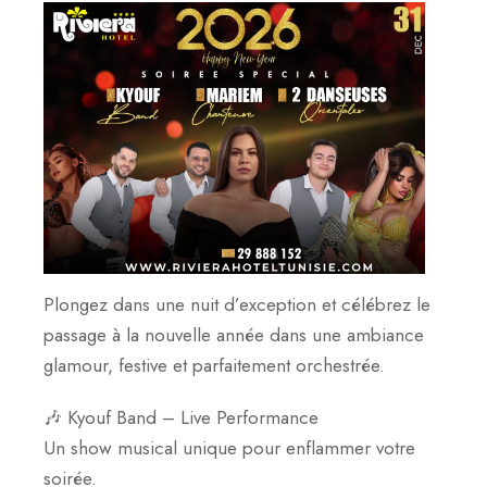
Plongez dans une nuit d’exception et célébrez le
passage à la nouvelle année dans une ambiance
glamour, festive et parfaitement orchestrée.
🎶 Kyouf Band – Live Performance
Un show musical unique pour enflammer votre
soirée.