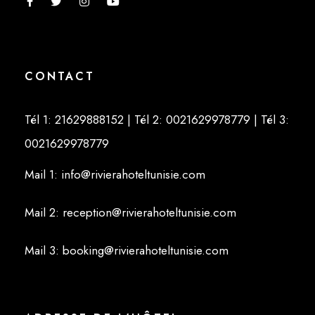
CONTACT
Tél 1: 21629888152
| Tél 2: 0021629978779
| Tél 3:
0021629978779
Mail 1: info@rivierahoteltunisie.com
Mail 2: reception@rivierahoteltunisie.com
Mail 3: booking@rivierahoteltunisie.com