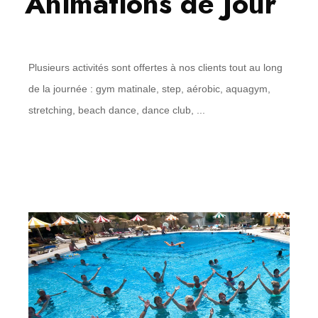
Animations de Jour
Plusieurs activités sont offertes à nos clients tout au long
de la journée : gym matinale, step, aérobic, aquagym,
stretching, beach dance, dance club, ...